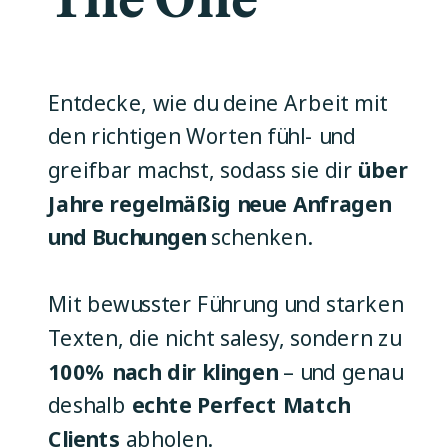
Entdecke, wie du deine Arbeit mit
den richtigen Worten fühl- und
greifbar machst, sodass sie dir
über
Jahre regelmäßig neue Anfragen
und Buchungen
schenken.
Mit bewusster Führung und starken
Texten, die nicht salesy, sondern zu
100% nach dir klingen
– und genau
deshalb
echte Perfect Match
Clients
abholen.