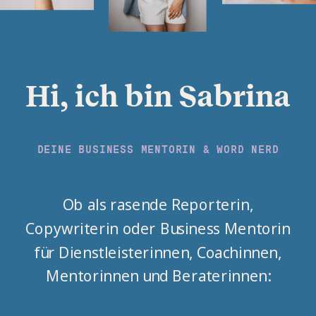
Hi, ich bin Sabrina
DEINE BUSINESS MENTORIN & WORD NERD
Ob als rasende Reporterin,
Copywriterin oder Business Mentorin
für Dienstleisterinnen, Coachinnen,
Mentorinnen und Beraterinnen: