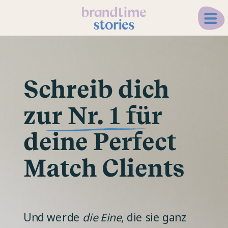
Schreib dich
zur Nr. 1 für
deine Perfect
Match Clients
Und werde
die Eine
, die sie ganz