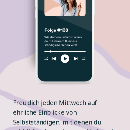
Freu dich jeden Mittwoch auf
ehrliche Einblicke von
Selbstständigen, mit denen du