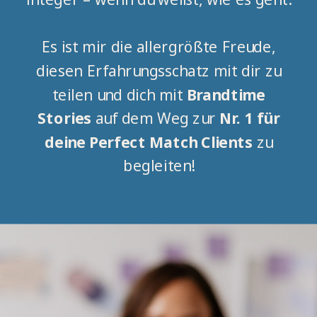
Es ist mir die allergrößte Freude,
diesen Erfahrungsschatz mit dir zu
teilen und dich mit
Brandtime
Stories
auf dem Weg zur
Nr. 1 für
deine Perfect Match Clients
zu
begleiten!