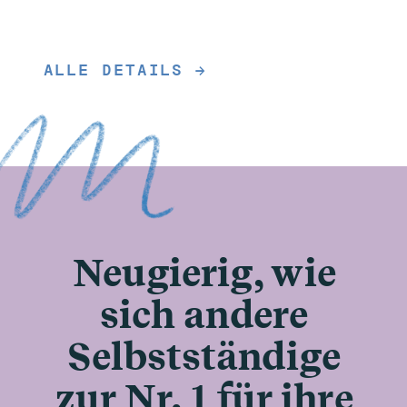
ALLE DETAILS →
Neugierig, wie
sich andere
Selbstständige
zur Nr. 1 für ihre