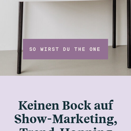
SO WIRST DU THE ONE
Keinen Bock auf
Show-Marketing,