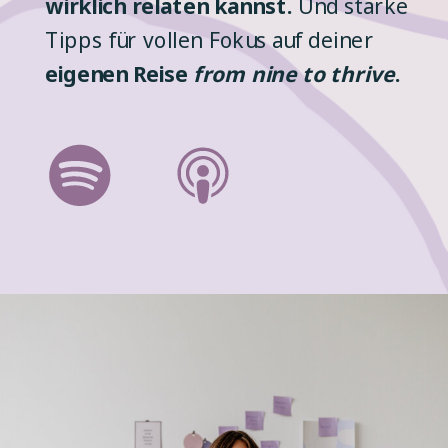
wirklich relaten kannst.
Und starke
Tipps für vollen Fokus auf deiner
eigenen Reise
from nine to thrive
.