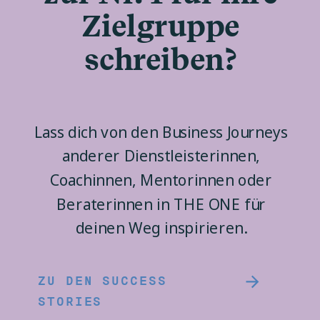
Zielgruppe
schreiben?
Lass dich von den Business Journeys
anderer Dienstleisterinnen,
Coachinnen, Mentorinnen oder
Beraterinnen in THE ONE für
deinen Weg inspirieren.
ZU DEN SUCCESS
STORIES