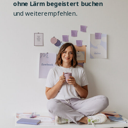
ohne Lärm begeistert buchen
und weiterempfehlen.