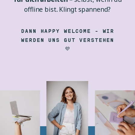
offline bist. Klingt spannend?
DANN HAPPY WELCOME – WIR
WERDEN UNS GUT VERSTEHEN
💜